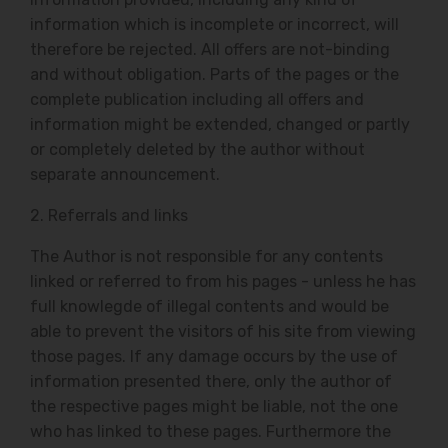
information which is incomplete or incorrect, will
therefore be rejected. All offers are not-binding
and without obligation. Parts of the pages or the
complete publication including all offers and
information might be extended, changed or partly
or completely deleted by the author without
separate announcement.
2. Referrals and links
The Author is not responsible for any contents
linked or referred to from his pages - unless he has
full knowlegde of illegal contents and would be
able to prevent the visitors of his site from viewing
those pages. If any damage occurs by the use of
information presented there, only the author of
the respective pages might be liable, not the one
who has linked to these pages. Furthermore the