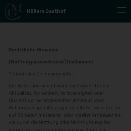
Müllers Gasthof
Rechtliche Hinweise
(Haftungsausschluss/Disclaimer)
1. Inhalt des Onlineangebotes
Der Autor übernimmt keinerlei Gewähr für die
Aktualität, Korrektheit, Vollständigkeit oder
Qualität der bereitgestellten Informationen.
Haftungsansprüche gegen den Autor, welche sich
auf Schäden materieller oder ideeller Art beziehen,
die durch die Nutzung oder Nichtnutzung der
dargebotenen Informationen bzw. durch die