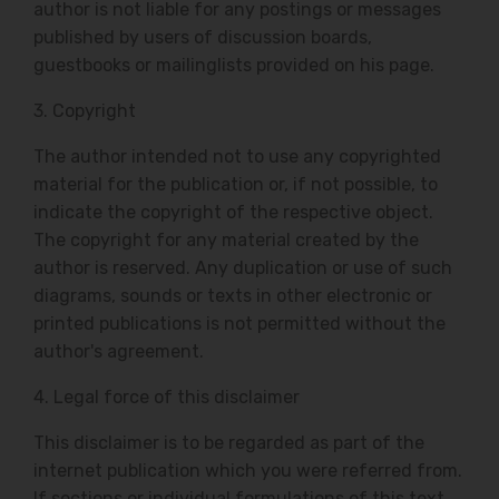
author is not liable for any postings or messages
published by users of discussion boards,
guestbooks or mailinglists provided on his page.
3. Copyright
The author intended not to use any copyrighted
material for the publication or, if not possible, to
indicate the copyright of the respective object.
The copyright for any material created by the
author is reserved. Any duplication or use of such
diagrams, sounds or texts in other electronic or
printed publications is not permitted without the
author's agreement.
4. Legal force of this disclaimer
This disclaimer is to be regarded as part of the
internet publication which you were referred from.
If sections or individual formulations of this text