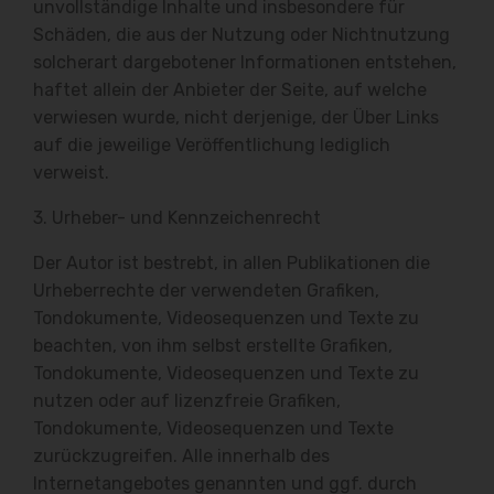
unvollständige Inhalte und insbesondere für
Schäden, die aus der Nutzung oder Nichtnutzung
solcherart dargebotener Informationen entstehen,
haftet allein der Anbieter der Seite, auf welche
verwiesen wurde, nicht derjenige, der Über Links
auf die jeweilige Veröffentlichung lediglich
verweist.
3. Urheber- und Kennzeichenrecht
Der Autor ist bestrebt, in allen Publikationen die
Urheberrechte der verwendeten Grafiken,
Tondokumente, Videosequenzen und Texte zu
beachten, von ihm selbst erstellte Grafiken,
Tondokumente, Videosequenzen und Texte zu
nutzen oder auf lizenzfreie Grafiken,
Tondokumente, Videosequenzen und Texte
zurückzugreifen. Alle innerhalb des
Internetangebotes genannten und ggf. durch