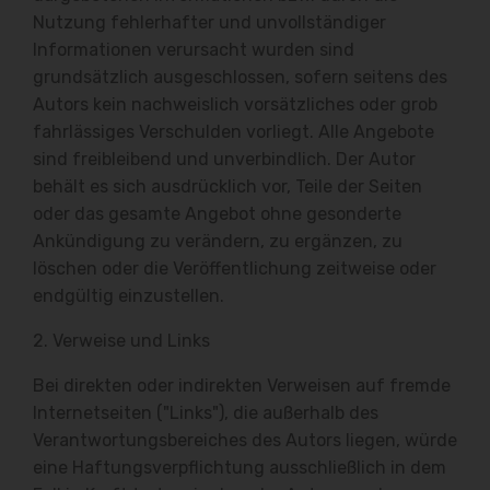
Nutzung fehlerhafter und unvollständiger
Informationen verursacht wurden sind
grundsätzlich ausgeschlossen, sofern seitens des
Autors kein nachweislich vorsätzliches oder grob
fahrlässiges Verschulden vorliegt. Alle Angebote
sind freibleibend und unverbindlich. Der Autor
behält es sich ausdrücklich vor, Teile der Seiten
oder das gesamte Angebot ohne gesonderte
Ankündigung zu verändern, zu ergänzen, zu
löschen oder die Veröffentlichung zeitweise oder
endgültig einzustellen.
2. Verweise und Links
Bei direkten oder indirekten Verweisen auf fremde
Internetseiten ("Links"), die außerhalb des
Verantwortungsbereiches des Autors liegen, würde
eine Haftungsverpflichtung ausschließlich in dem