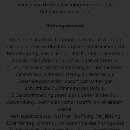
Allgemeine Geschäftsbedingungen für den
Hotelaufnahmevertrag
Geltungsbereich
1.Diese Geschäftsbedingungen gelten für Verträge
über die mietweise Überlassung von Hotelzimmern zur
Beherbergung, sowie alle für den Kunden erbrachten
weitere Leistungen und Lieferungen des Hotels.
2.Die Unter- oder Weitervermietung der überlassenen
Zimmer sowie deren Nutzung zu anderen als
Beherbungszwecken bedarf der vorherigen
schriftliche Zustimmung des Hotels.
3.Geschäftsbedingungen des Kunden finden nur
Anwendung , wenn dies vorher schriftlich vereinbart
wurde.
Vertragsabschluss, -partner, -haftung; Verjährung
1.Der Vertrag kommt durch Annahme des Antrags des