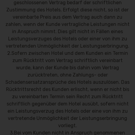
geschlossenen Vertrag bedarf der schriftlichen
Zustimmung des Hotels. Erfolgt diese nicht, so ist der
vereinbarte Preis aus dem Vertrag auch dann zu
zahlen, wenn der Kunde vertragliche Leistungen nicht
in Anspruch nimmt. Dies gilt nicht in Fällen eines
Leistungsverzuges des Hotels oder einer von ihm zu
vertretenden Unmöglichkeit der Leistungserbringung.
2.Sofern zwischen Hotel und dem Kunden ein Termin
zum Rücktritt vom Vertrag schriftlich vereinbart
wurde, kann der Kunde bis dahin vom Vertrag
zurücktreten, ohne Zahlungs- oder
Schadensersatzansprüche des Hotels auszulösen. Das
Rücktrittsrecht des Kunden erlischt, wenn er nicht bis
zu vereinbarten Termin sein Recht zum Rücktritt
schriftlich gegenüber dem Hotel ausübt, sofern nicht
ein Leistungsverzug des Hotels oder eine von ihm zu
vertretende Unmöglichkeit der Leistungserbringung
vorliegt.
3.Bei vom Kunden nicht in Anspruch genommenen