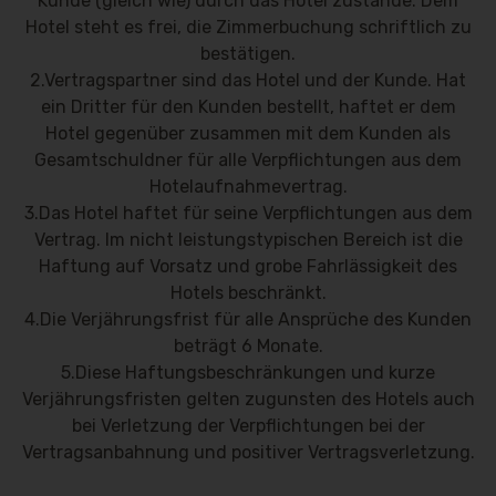
Kunde (gleich wie) durch das Hotel zustande. Dem
Hotel steht es frei, die Zimmerbuchung schriftlich zu
bestätigen.
2.Vertragspartner sind das Hotel und der Kunde. Hat
ein Dritter für den Kunden bestellt, haftet er dem
Hotel gegenüber zusammen mit dem Kunden als
Gesamtschuldner für alle Verpflichtungen aus dem
Hotelaufnahmevertrag.
3.Das Hotel haftet für seine Verpflichtungen aus dem
Vertrag. Im nicht leistungstypischen Bereich ist die
Haftung auf Vorsatz und grobe Fahrlässigkeit des
Hotels beschränkt.
4.Die Verjährungsfrist für alle Ansprüche des Kunden
beträgt 6 Monate.
5.Diese Haftungsbeschränkungen und kurze
Verjährungsfristen gelten zugunsten des Hotels auch
bei Verletzung der Verpflichtungen bei der
Vertragsanbahnung und positiver Vertragsverletzung.