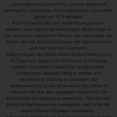
Leistungen berechnete Preis, so kann dieses den
vertraglich vereinbarten Preis angemessen, höchstens
jedoch um 10 % anheben.
4.Die Preise können vom Hotel ferner geändert
werden, wenn der Kunde nachträglich Änderungen in
der Anzahl der gebuchten Zimmer, der Leistungen des
Hotels oder der Aufenthaltsdauer der Gäste wünscht
und das Hotel dem zustimmt.
5.Rechnungen des Hotels ohne Fälligkeitsdatum sind
10 Tage nach Zugang der Rechnung ohne Abzug
zahlbar. Das Hotel ist berechtigt aufgelaufene
Forderungen jederzeit fällig zu stellen und
unverzüglich Zahlung zu verlangen. Bei
Zahlungsverzug ist das Hotel berechtigt Zinsen in
Höhe von 5% über dem jeweiligen Diskontsatz der
Europäische Zentralbank zu berechnen. Dem Kunden
bleibt der Nachweis eines niedrigeren, dem Hotel der
eines höheren Schadens vorbehalten.