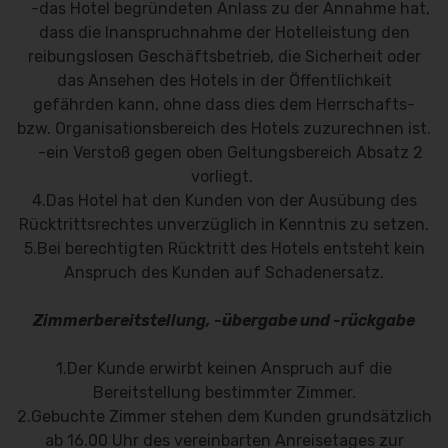
-das Hotel begründeten Anlass zu der Annahme hat,
dass die Inanspruchnahme der Hotelleistung den
reibungslosen Geschäftsbetrieb, die Sicherheit oder
das Ansehen des Hotels in der Öffentlichkeit
gefährden kann, ohne dass dies dem Herrschafts-
bzw. Organisationsbereich des Hotels zuzurechnen ist.
-ein Verstoß gegen oben Geltungsbereich Absatz 2
vorliegt.
4.Das Hotel hat den Kunden von der Ausübung des
Rücktrittsrechtes unverzüglich in Kenntnis zu setzen.
5.Bei berechtigten Rücktritt des Hotels entsteht kein
Anspruch des Kunden auf Schadenersatz.
Zimmerbereitstellung, -übergabe und -rückgabe
1.Der Kunde erwirbt keinen Anspruch auf die
Bereitstellung bestimmter Zimmer.
2.Gebuchte Zimmer stehen dem Kunden grundsätzlich
ab 16.00 Uhr des vereinbarten Anreisetages zur