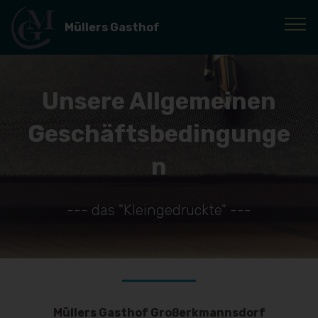
Müllers Gasthof
Unsere Allgemeinen
Geschäftsbedingunge
n
--- das "Kleingedruckte" ---
Müllers Gasthof Großerkmannsdorf