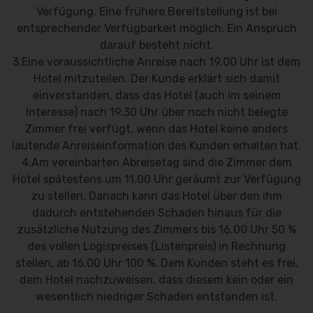
Verfügung. Eine frühere Bereitstellung ist bei
entsprechender Verfügbarkeit möglich. Ein Anspruch
darauf besteht nicht.
3.Eine voraussichtliche Anreise nach 19.00 Uhr ist dem
Hotel mitzuteilen. Der Kunde erklärt sich damit
einverstanden, dass das Hotel (auch im seinem
Interesse) nach 19.30 Uhr über noch nicht belegte
Zimmer frei verfügt, wenn das Hotel keine anders
lautende Anreiseinformation des Kunden erhalten hat.
4.Am vereinbarten Abreisetag sind die Zimmer dem
Hotel spätestens um 11.00 Uhr geräumt zur Verfügung
zu stellen. Danach kann das Hotel über den ihm
dadurch entstehenden Schaden hinaus für die
zusätzliche Nutzung des Zimmers bis 16.00 Uhr 50 %
des vollen Logispreises (Listenpreis) in Rechnung
stellen, ab 16.00 Uhr 100 %. Dem Kunden steht es frei,
dem Hotel nachzuweisen, dass diesem kein oder ein
wesentlich niedriger Schaden entstanden ist.