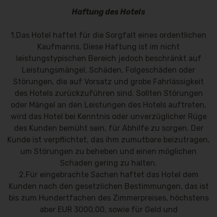
Haftung des Hotels
1.Das Hotel haftet für die Sorgfalt eines ordentlichen
Kaufmanns. Diese Haftung ist im nicht
leistungstypischen Bereich jedoch beschränkt auf
Leistungsmängel, Schäden, Folgeschäden oder
Störungen, die auf Vorsatz und grobe Fahrlässigkeit
des Hotels zurückzuführen sind. Sollten Störungen
oder Mängel an den Leistungen des Hotels auftreten,
wird das Hotel bei Kenntnis oder unverzüglicher Rüge
des Kunden bemüht sein, für Abhilfe zu sorgen. Der
Kunde ist verpflichtet, das ihm zumutbare beizutragen,
um Störungen zu beheben und einen möglichen
Schaden gering zu halten.
2.Für eingebrachte Sachen haftet das Hotel dem
Kunden nach den gesetzlichen Bestimmungen, das ist
bis zum Hundertfachen des Zimmerpreises, höchstens
aber EUR 3000,00, sowie für Geld und