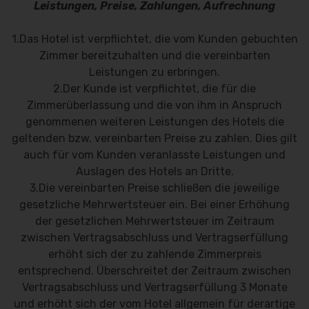
Leistungen, Preise, Zahlungen, Aufrechnung
1.Das Hotel ist verpflichtet, die vom Kunden gebuchten
Zimmer bereitzuhalten und die vereinbarten
Leistungen zu erbringen.
2.Der Kunde ist verpflichtet, die für die
Zimmerüberlassung und die von ihm in Anspruch
genommenen weiteren Leistungen des Hotels die
geltenden bzw. vereinbarten Preise zu zahlen. Dies gilt
auch für vom Kunden veranlasste Leistungen und
Auslagen des Hotels an Dritte.
3.Die vereinbarten Preise schließen die jeweilige
gesetzliche Mehrwertsteuer ein. Bei einer Erhöhung
der gesetzlichen Mehrwertsteuer im Zeitraum
zwischen Vertragsabschluss und Vertragserfüllung
erhöht sich der zu zahlende Zimmerpreis
entsprechend. Überschreitet der Zeitraum zwischen
Vertragsabschluss und Vertragserfüllung 3 Monate
und erhöht sich der vom Hotel allgemein für derartige