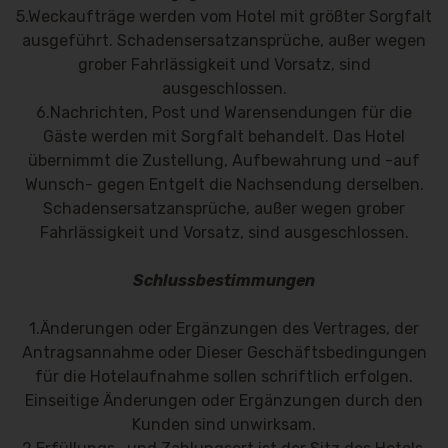
5.Weckaufträge werden vom Hotel mit größter Sorgfalt
ausgeführt. Schadensersatzansprüche, außer wegen
grober Fahrlässigkeit und Vorsatz, sind
ausgeschlossen.
6.Nachrichten, Post und Warensendungen für die
Gäste werden mit Sorgfalt behandelt. Das Hotel
übernimmt die Zustellung, Aufbewahrung und -auf
Wunsch- gegen Entgelt die Nachsendung derselben.
Schadensersatzansprüche, außer wegen grober
Fahrlässigkeit und Vorsatz, sind ausgeschlossen.
Schlussbestimmungen
1.Änderungen oder Ergänzungen des Vertrages, der
Antragsannahme oder Dieser Geschäftsbedingungen
für die Hotelaufnahme sollen schriftlich erfolgen.
Einseitige Änderungen oder Ergänzungen durch den
Kunden sind unwirksam.