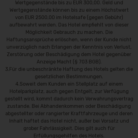
Wertgegenstände bis zu EUR 300,00. Geld und
Wertgegenstände können bis zu einem Höchstwert
von EUR 2500,00 im Hotelsafe (gegen Gebühr)
aufbewahrt werden. Das Hotel empfiehlt von dieser
Möglichkeit Gebrauch zu machen. Die
Haftungsansprüche erlöschen, wenn der Kunde nicht
unverzüglich nach Erlangen der Kenntnis von Verlust,
Zerstörung oder Beschädigung dem Hotel gegenüber
Anzeige Macht (§ 703 BGB).
3.Für die unbeschränkte Haftung des Hotels gelten die
gesetzlichen Bestimmungen.
4.Soweit dem Kunden ein Stellplatz auf einem
Hotelparkplatz, auch gegen Entgelt, zur Verfügung
gestellt wird, kommt dadurch kein Verwahrungsvertrag
zustande. Bei Abhandenkommen oder Beschädigung
abgestellter oder rangierter Kraftfahrzeuge und deren
Inhalt haftet das Hotel nicht, außer bei Vorsatz und
grober Fahrlässigkeit. Dies gilt auch für
Erfüllungsgehilfen des Hotels.