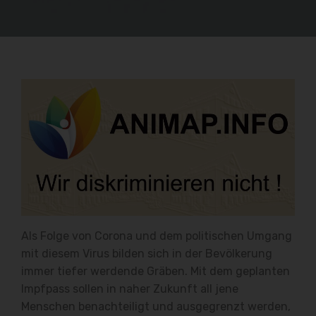
Als Folge von Corona und dem politischen Umgang
mit diesem Virus bilden sich in der Bevölkerung
immer tiefer werdende Gräben. Mit dem geplanten
Impfpass sollen in naher Zukunft all jene
Menschen benachteiligt und ausgegrenzt werden,