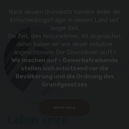
Nach diesem Grundsatz handeln leider die
Entscheidungsträger in diesem Land seit
langer Zeit.
Die Zeit, dies hinzunehmen, ist abgelaufen,
daher haben wir uns dieser Initiative
angeschlossen. Der Countdown läuft !
Wir machen auf – Gewerbetreibende
stellen sich schützend vor die
Bevölkerung und die Ordnung des
Grundgesetzes
MEHR INFO