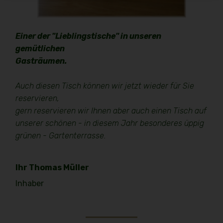
Einer der "Lieblingstische" in unseren
gemütlichen
Gasträumen.
Auch diesen Tisch können wir jetzt wieder für Sie
reservieren,
gern reservieren wir Ihnen aber auch einen Tisch auf
unserer schönen - in diesem Jahr besonderes üppig
grünen - Gartenterrasse.
Ihr Thomas Müller
Inhaber