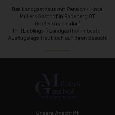
Das Landgasthaus mit Pension - Hotel
Müllers Gasthof in Radeberg OT
Großerkmannsdorf
Ihr (Lieblings-) Landgasthof in bester
Ausflugslage freut sich auf Ihren Besuch!
Unsere Anschrift