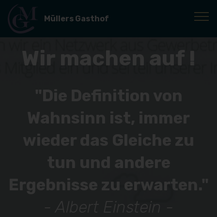
Müllers Gasthof
Wir machen auf !
"Die Definition von
Wahnsinn ist, immer
wieder das Gleiche zu
tun und andere
Ergebnisse zu erwarten."
- Albert Einstein -